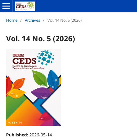
Home
/
Archives
/
Vol. 14 No. 5 (2026)
Vol. 14 No. 5 (2026)
Published:
2026-05-14