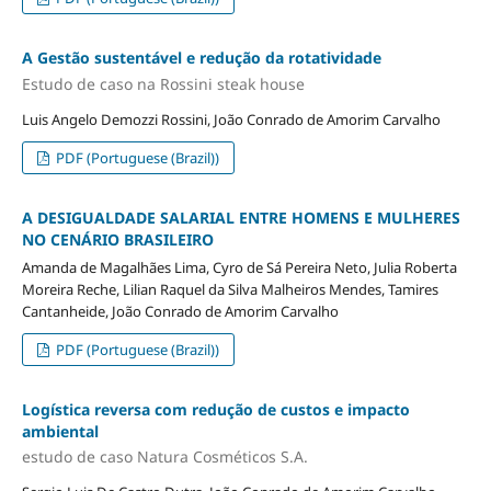
A Gestão sustentável e redução da rotatividade
Estudo de caso na Rossini steak house
Luis Angelo Demozzi Rossini, João Conrado de Amorim Carvalho
PDF (Portuguese (Brazil))
A DESIGUALDADE SALARIAL ENTRE HOMENS E MULHERES
NO CENÁRIO BRASILEIRO
Amanda de Magalhães Lima, Cyro de Sá Pereira Neto, Julia Roberta
Moreira Reche, Lilian Raquel da Silva Malheiros Mendes, Tamires
Cantanheide, João Conrado de Amorim Carvalho
PDF (Portuguese (Brazil))
Logística reversa com redução de custos e impacto
ambiental
estudo de caso Natura Cosméticos S.A.