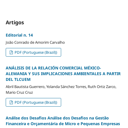
Artigos
Editorial n. 14
João Conrado de Amorim Carvalho
PDF (Portuguese (Brazil))
ANÁLISIS DE LA RELACIÓN COMERCIAL MÉXICO-
ALEMANIA Y SUS IMPLICACIONES AMBIENTALES A PARTIR
DEL TLCUEM
Abril Bautista Guerrero, Yolanda Sánchez Torres, Ruth Ortiz Zarco,
Mario Cruz Cruz
PDF (Portuguese (Brazil))
Análise dos Desafios Análise dos Desafios na Gestão
Financeira e Orçamentária de Micro e Pequenas Empresas