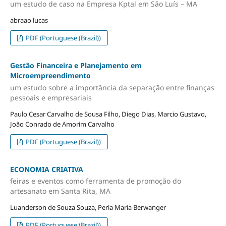
um estudo de caso na Empresa Kptal em São Luís – MA
abraao lucas
PDF (Portuguese (Brazil))
Gestão Financeira e Planejamento em
Microempreendimento
um estudo sobre a importância da separação entre finanças
pessoais e empresariais
Paulo Cesar Carvalho de Sousa Filho, Diego Dias, Marcio Gustavo,
João Conrado de Amorim Carvalho
PDF (Portuguese (Brazil))
ECONOMIA CRIATIVA
feiras e eventos como ferramenta de promoção do
artesanato em Santa Rita, MA
Luanderson de Souza Souza, Perla Maria Berwanger
PDF (Portuguese (Brazil))