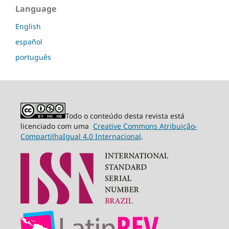
Language
English
español
português
Todo o conteúdo desta revista está
licenciado com uma
Creative Commons Atribuição-
CompartilhaIgual 4.0 Internacional
.