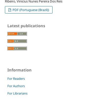
Ribeiro, Vinicius Nunes Pereira Dos Reis
PDF (Portuguese (Brazil))
Latest publications
Information
For Readers
For Authors
For Librarians