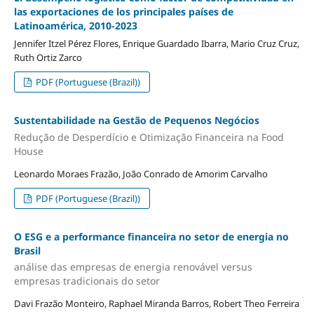
las exportaciones de los principales países de
Latinoamérica, 2010-2023
Jennifer Itzel Pérez Flores, Enrique Guardado Ibarra, Mario Cruz Cruz,
Ruth Ortiz Zarco
PDF (Portuguese (Brazil))
Sustentabilidade na Gestão de Pequenos Negócios
Redução de Desperdício e Otimização Financeira na Food
House
Leonardo Moraes Frazão, João Conrado de Amorim Carvalho
PDF (Portuguese (Brazil))
O ESG e a performance financeira no setor de energia no
Brasil
análise das empresas de energia renovável versus
empresas tradicionais do setor
Davi Frazão Monteiro, Raphael Miranda Barros, Robert Theo Ferreira