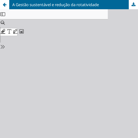
A Gestão sustentável e redução da rotatividade