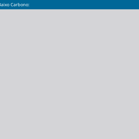
Baixo Carbono: