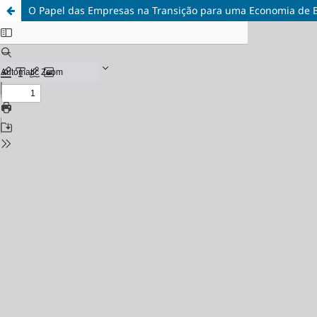
O Papel das Empresas na Transição para uma Economia de 