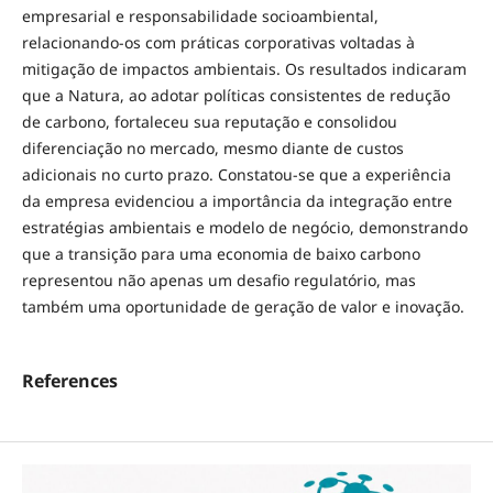
empresarial e responsabilidade socioambiental,
relacionando-os com práticas corporativas voltadas à
mitigação de impactos ambientais. Os resultados indicaram
que a Natura, ao adotar políticas consistentes de redução
de carbono, fortaleceu sua reputação e consolidou
diferenciação no mercado, mesmo diante de custos
adicionais no curto prazo. Constatou-se que a experiência
da empresa evidenciou a importância da integração entre
estratégias ambientais e modelo de negócio, demonstrando
que a transição para uma economia de baixo carbono
representou não apenas um desafio regulatório, mas
também uma oportunidade de geração de valor e inovação.
References