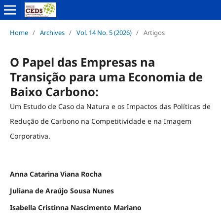
Home
/
Archives
/
Vol. 14 No. 5 (2026)
/
Artigos
O Papel das Empresas na
Transição para uma Economia de
Baixo Carbono:
Um Estudo de Caso da Natura e os Impactos das Políticas de
Redução de Carbono na Competitividade e na Imagem
Corporativa.
Anna Catarina Viana Rocha
Juliana de Araújo Sousa Nunes
Isabella Cristinna Nascimento Mariano