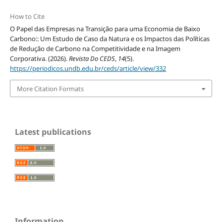
How to Cite
O Papel das Empresas na Transição para uma Economia de Baixo
Carbono:: Um Estudo de Caso da Natura e os Impactos das Políticas
de Redução de Carbono na Competitividade e na Imagem
Corporativa. (2026).
Revista Do CEDS
,
14
(5).
https://periodicos.undb.edu.br/ceds/article/view/332
More Citation Formats
Latest publications
Information