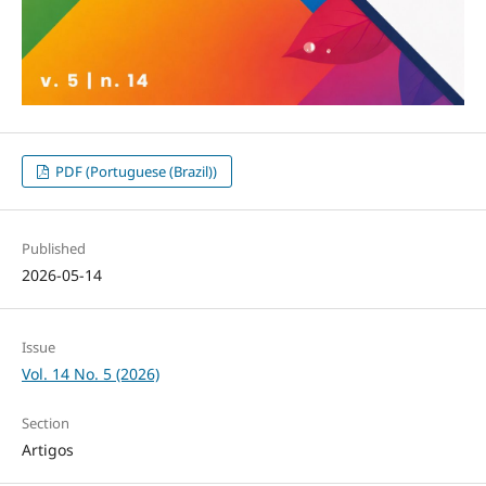
PDF (Portuguese (Brazil))
Published
2026-05-14
Issue
Vol. 14 No. 5 (2026)
Section
Artigos