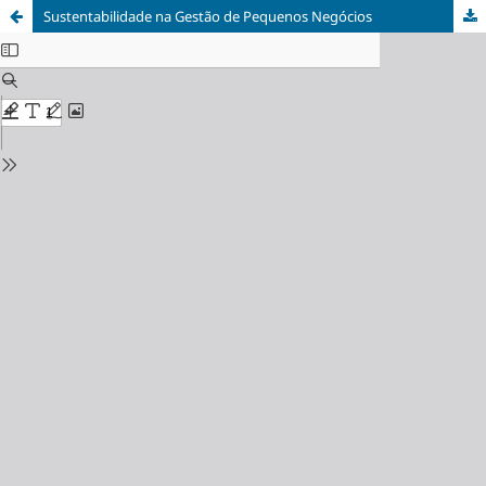
Sustentabilidade na Gestão de Pequenos Negócios