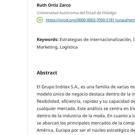
Ruth Ortiz Zarco
Universidad Autónoma del Estad de Hidalgo
https://orcid.org/0000-0002-7050-5181 (unauthent
Keywords:
Estrategias de internacionalización, I
Marketing, Logística
Abstract
El Grupo Inditex S.A., es una familia de varias 
modelo único de negocio destaca dentro de la i
flexibilidad, eficiencia, rapidez y su capacidad 
cualquier mercado. Este análisis se centra en I
dentro de la industria de la moda. En cuanto a l
se abarcan los principales mercados de la compa
América. Europa por ser el núcleo estratégico d