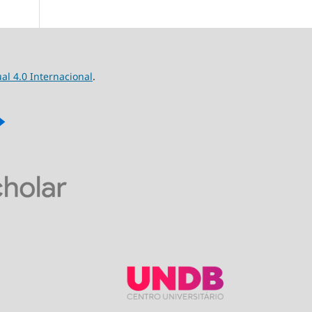
l 4.0 Internacional
.