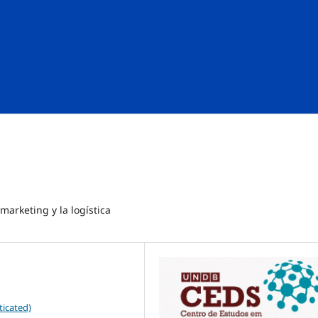
marketing y la logística
ticated)