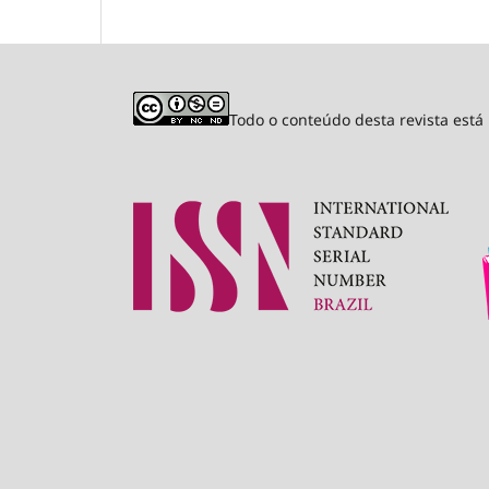
Todo o conteúdo desta revista est