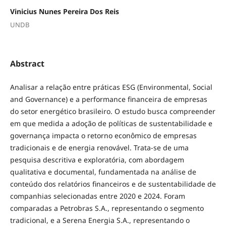
Vinicius Nunes Pereira Dos Reis
UNDB
Abstract
Analisar a relação entre práticas ESG (Environmental, Social
and Governance) e a performance financeira de empresas
do setor energético brasileiro. O estudo busca compreender
em que medida a adoção de políticas de sustentabilidade e
governança impacta o retorno econômico de empresas
tradicionais e de energia renovável. Trata-se de uma
pesquisa descritiva e exploratória, com abordagem
qualitativa e documental, fundamentada na análise de
conteúdo dos relatórios financeiros e de sustentabilidade de
companhias selecionadas entre 2020 e 2024. Foram
comparadas a Petrobras S.A., representando o segmento
tradicional, e a Serena Energia S.A., representando o