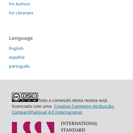
For Authors
For Librarians
Language
English
español
português
Todo o conteúdo desta revista está
licenciado com uma
Creative Commons Atribuição-
CompartilhaIgual 4.0 Internacional
.