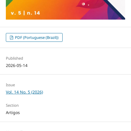
PDF (Portuguese (Brazil))
Published
2026-05-14
Issue
Vol. 14 No. 5 (2026)
Section
Artigos