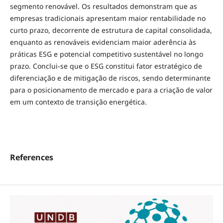
segmento renovável. Os resultados demonstram que as
empresas tradicionais apresentam maior rentabilidade no
curto prazo, decorrente de estrutura de capital consolidada,
enquanto as renováveis evidenciam maior aderência às
práticas ESG e potencial competitivo sustentável no longo
prazo. Conclui-se que o ESG constitui fator estratégico de
diferenciação e de mitigação de riscos, sendo determinante
para o posicionamento de mercado e para a criação de valor
em um contexto de transição energética.
References