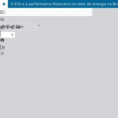
O ESG e a performance financeira no setor de energia no Bra