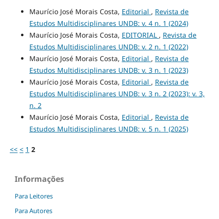
Maurício José Morais Costa,
Editorial
,
Revista de
Estudos Multidisciplinares UNDB: v. 4 n. 1 (2024)
Maurício José Morais Costa,
EDITORIAL
,
Revista de
Estudos Multidisciplinares UNDB: v. 2 n. 1 (2022)
Maurício José Morais Costa,
Editorial
,
Revista de
Estudos Multidisciplinares UNDB: v. 3 n. 1 (2023)
Maurício José Morais Costa,
Editorial
,
Revista de
Estudos Multidisciplinares UNDB: v. 3 n. 2 (2023): v. 3,
n. 2
Maurício José Morais Costa,
Editorial
,
Revista de
Estudos Multidisciplinares UNDB: v. 5 n. 1 (2025)
<<
<
1
2
Informações
Para Leitores
Para Autores