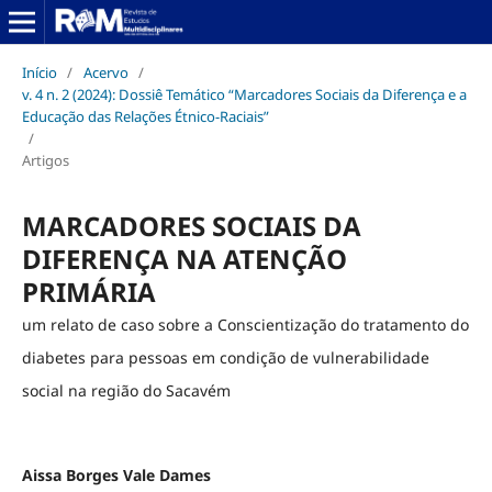
Início
/
Acervo
/
v. 4 n. 2 (2024): Dossiê Temático “Marcadores Sociais da Diferença e a
Educação das Relações Étnico-Raciais”
/
Artigos
MARCADORES SOCIAIS DA
DIFERENÇA NA ATENÇÃO
PRIMÁRIA
um relato de caso sobre a Conscientização do tratamento do
diabetes para pessoas em condição de vulnerabilidade
social na região do Sacavém
Aissa Borges Vale Dames