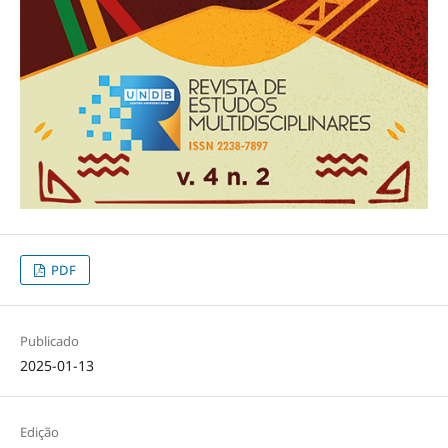
PDF
Publicado
2025-01-13
Edição