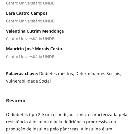
Centro Universitário UNDB
Lara Castro Campos
Centro Universitário UNDB
Valentina Cutrim Mendonça
Centro Universitário UNDB
Mauricio José Morais Costa
Centro Universitário UNDB
Palavras-chave:
Diabetes melitus, Determinantes Sociais,
Vulnerabilidade Social
Resumo
O diabetes tipo 2 é uma condição crônica caracterizada pela
resistência à insulina e pela deficiência progressiva na
produção de insulina pelo pâncreas. A insulina é um