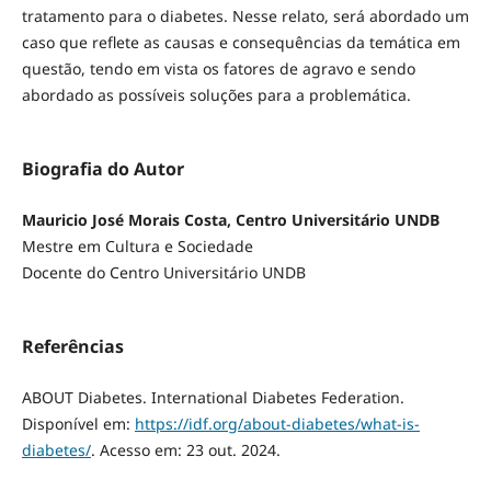
tratamento para o diabetes. Nesse relato, será abordado um
caso que reflete as causas e consequências da temática em
questão, tendo em vista os fatores de agravo e sendo
abordado as possíveis soluções para a problemática.
Biografia do Autor
Mauricio José Morais Costa, Centro Universitário UNDB
Mestre em Cultura e Sociedade
Docente do Centro Universitário UNDB
Referências
ABOUT Diabetes. International Diabetes Federation.
Disponível em:
https://idf.org/about-diabetes/what-is-
diabetes/
. Acesso em: 23 out. 2024.