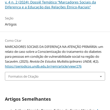
v. 4 n. 2 (2024): Dossiê Temático “Marcadores Sociais da
Diferença e a Educação das Relações Étnico-Raciais”
Seção
Artigos
Como Citar
MARCADORES SOCIAIS DA DIFERENÇA NA ATENÇÃO PRIMÁRIA: um
relato de caso sobre a Conscientização do tratamento do diabetes
para pessoas em condição de vulnerabilidade social na região do
Sacavém. (2025).
Revista De Estudos Multidisciplinares UNDB
,
4
(2).
https://periodicos.undb.edu.br/rem/article/view/276
Formatos de Citação
Artigos Semelhantes