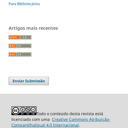
Para Bibliotecários
Artigos mais recentes
Enviar Submissão
Todo o conteúdo desta revista está
licenciado com uma
Creative Commons Atribuição-
CompartilhaIgual 4.0 Internacional
.