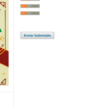
Enviar Submissão