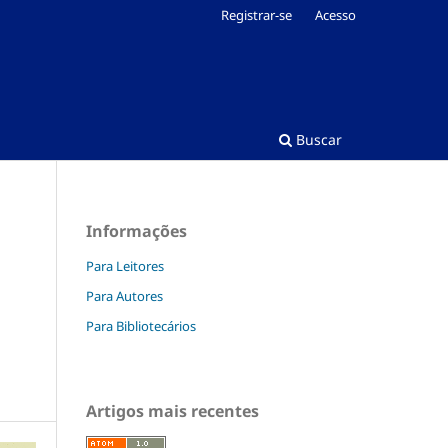
Registrar-se
Acesso
Buscar
Informações
Para Leitores
Para Autores
Para Bibliotecários
Artigos mais recentes