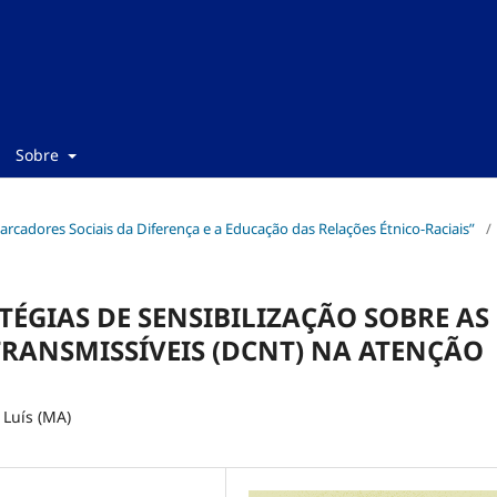
Sobre
“Marcadores Sociais da Diferença e a Educação das Relações Étnico-Raciais”
/
ÉGIAS DE SENSIBILIZAÇÃO SOBRE AS
RANSMISSÍVEIS (DCNT) NA ATENÇÃO
Luís (MA)