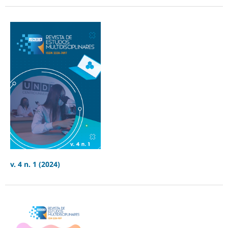
v. 4 n. 1 (2024)