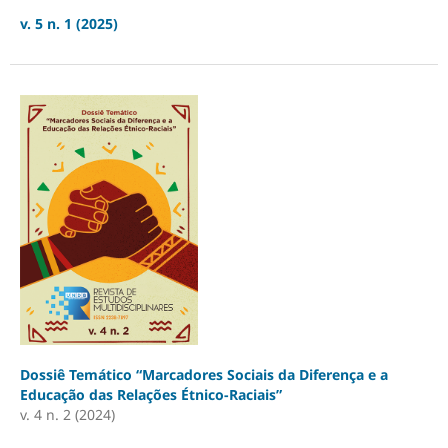
v. 5 n. 1 (2025)
Dossiê Temático “Marcadores Sociais da Diferença e a
Educação das Relações Étnico-Raciais”
v. 4 n. 2 (2024)