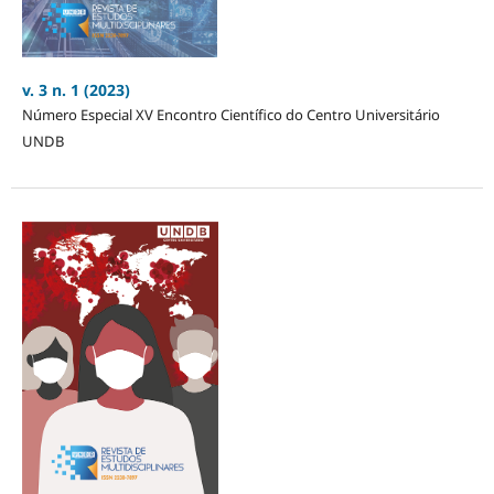
v. 3 n. 1 (2023)
Número Especial XV Encontro Científico do Centro Universitário
UNDB