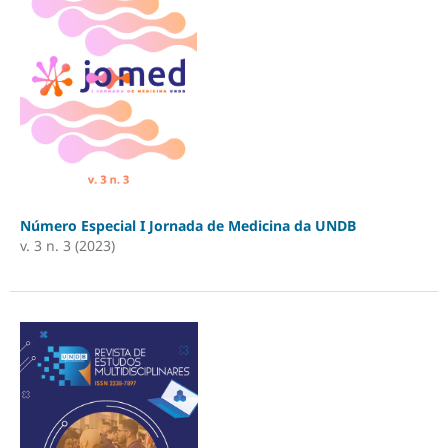
Número Especial I Jornada de Medicina da UNDB
v. 3 n. 3 (2023)