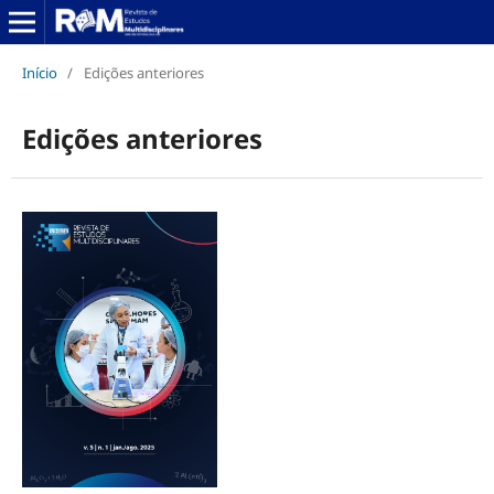
Início
/
Edições anteriores
Edições anteriores