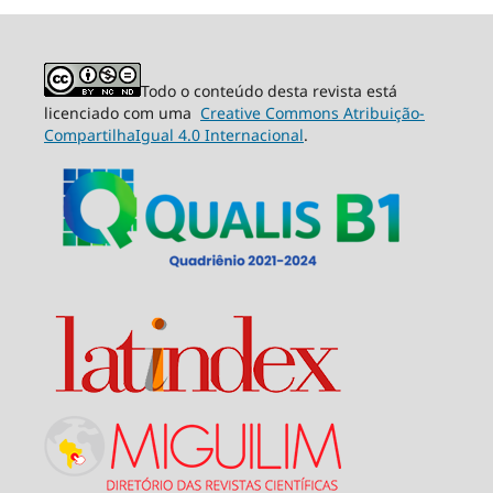
Todo o conteúdo desta revista está
licenciado com uma
Creative Commons Atribuição-
CompartilhaIgual 4.0 Internacional
.