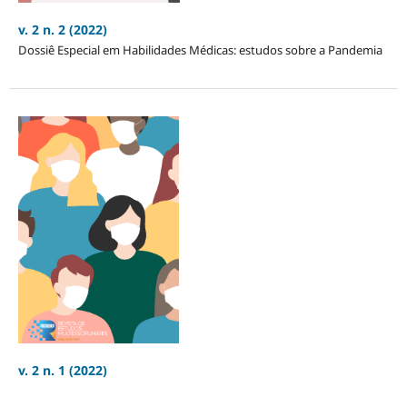
v. 2 n. 2 (2022)
Dossiê Especial em Habilidades Médicas: estudos sobre a Pandemia
v. 2 n. 1 (2022)