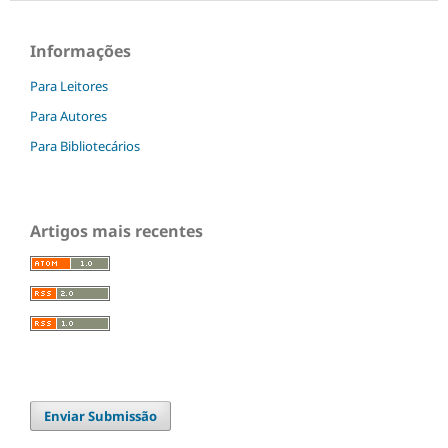
Informações
Para Leitores
Para Autores
Para Bibliotecários
Artigos mais recentes
Enviar Submissão