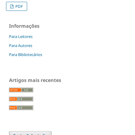
PDF
Informações
Para Leitores
Para Autores
Para Bibliotecários
Artigos mais recentes