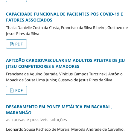
CAPACIDADE FUNCIONAL DE PACIENTES PÓS COVID-19 E
FATORES ASSOCIADOS
Thalia Danielle Costa da Costa, Francisco da Silva Ribeiro, Gustavo de
Jesus Pires da Silva
PDF
APTIDÃO CARDIOVASCULAR EM ADULTOS ATLETAS DE JIU
JITSU COMPETIDORES E AMADORES
Franciana de Aquino Barrada, Vinicius Campos Turczinski, Antônio
Moacir de Sousa Lima Junior, Gustavo de Jesus Pires da Silva
PDF
DESABAMENTO EM PONTE METÁLICA EM BACABAL,
MARANHÃO
as causas e possíveis soluções
Leonardo Sousa Pacheco de Morais, Marcela Andrade de Carvalho,