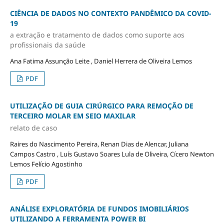
CIÊNCIA DE DADOS NO CONTEXTO PANDÊMICO DA COVID-
19
a extração e tratamento de dados como suporte aos
profissionais da saúde
Ana Fatima Assunção Leite , Daniel Herrera de Oliveira Lemos
PDF
UTILIZAÇÃO DE GUIA CIRÚRGICO PARA REMOÇÃO DE
TERCEIRO MOLAR EM SEIO MAXILAR
relato de caso
Raires do Nascimento Pereira, Renan Dias de Alencar, Juliana
Campos Castro , Luís Gustavo Soares Lula de Oliveira, Cícero Newton
Lemos Felício Agostinho
PDF
ANÁLISE EXPLORATÓRIA DE FUNDOS IMOBILIÁRIOS
UTILIZANDO A FERRAMENTA POWER BI