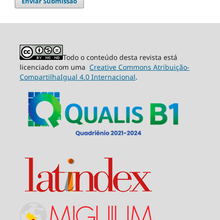
Enviar Submissão
Todo o conteúdo desta revista está
licenciado com uma
Creative Commons Atribuição-
CompartilhaIgual 4.0 Internacional
.