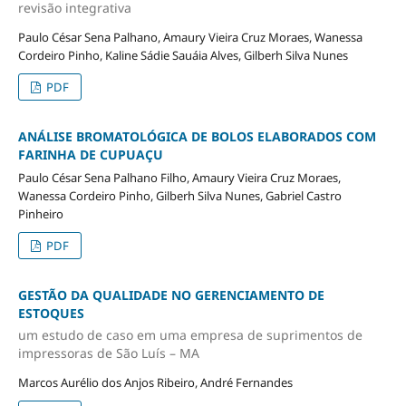
revisão integrativa
Paulo César Sena Palhano, Amaury Vieira Cruz Moraes, Wanessa
Cordeiro Pinho, Kaline Sádie Sauáia Alves, Gilberh Silva Nunes
PDF
ANÁLISE BROMATOLÓGICA DE BOLOS ELABORADOS COM
FARINHA DE CUPUAÇU
Paulo César Sena Palhano Filho, Amaury Vieira Cruz Moraes,
Wanessa Cordeiro Pinho, Gilberh Silva Nunes, Gabriel Castro
Pinheiro
PDF
GESTÃO DA QUALIDADE NO GERENCIAMENTO DE
ESTOQUES
um estudo de caso em uma empresa de suprimentos de
impressoras de São Luís – MA
Marcos Aurélio dos Anjos Ribeiro, André Fernandes