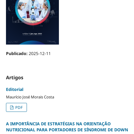
Publicado:
2025-12-11
Artigos
Editorial
Maurício José Morais Costa
PDF
A IMPORTÂNCIA DE ESTRATÉGIAS NA ORIENTAÇÃO
NUTRICIONAL PARA PORTADORES DE SÍNDROME DE DOWN