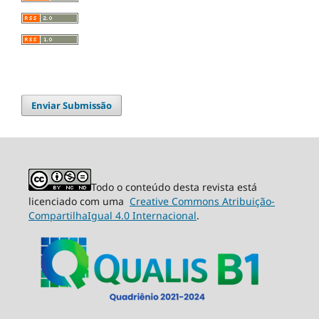
Enviar Submissão
Todo o conteúdo desta revista está
licenciado com uma
Creative Commons Atribuição-
CompartilhaIgual 4.0 Internacional
.