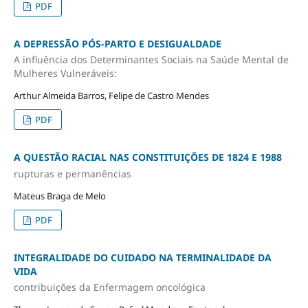
PDF
A DEPRESSÃO PÓS-PARTO E DESIGUALDADE
A influência dos Determinantes Sociais na Saúde Mental de
Mulheres Vulneráveis:
Arthur Almeida Barros, Felipe de Castro Mendes
PDF
A QUESTÃO RACIAL NAS CONSTITUIÇÕES DE 1824 E 1988
rupturas e permanências
Mateus Braga de Melo
PDF
INTEGRALIDADE DO CUIDADO NA TERMINALIDADE DA
VIDA
contribuições da Enfermagem oncológica