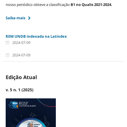
nosso periódico obteve a classificação
B1 no Qualis 2021-2024.
Saiba mais
REM UNDB indexada na Latindex
2024-07-09
2024-07-09
Edição Atual
v. 5 n. 1 (2025)