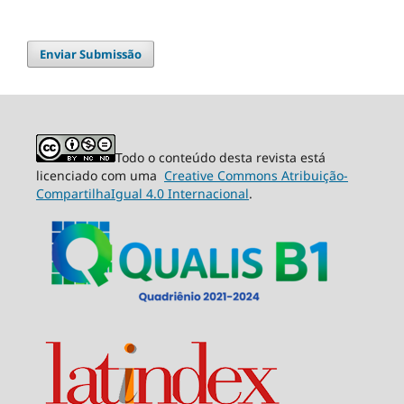
Enviar Submissão
Todo o conteúdo desta revista está
licenciado com uma
Creative Commons Atribuição-
CompartilhaIgual 4.0 Internacional
.