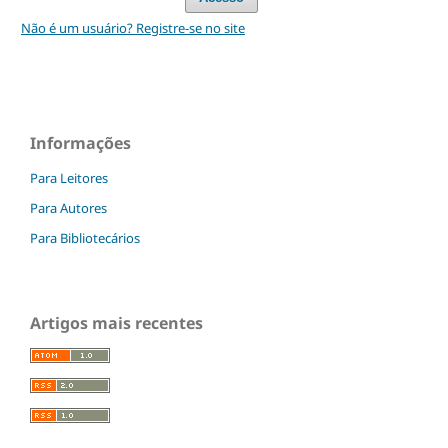
Não é um usuário? Registre-se no site
Informações
Para Leitores
Para Autores
Para Bibliotecários
Artigos mais recentes