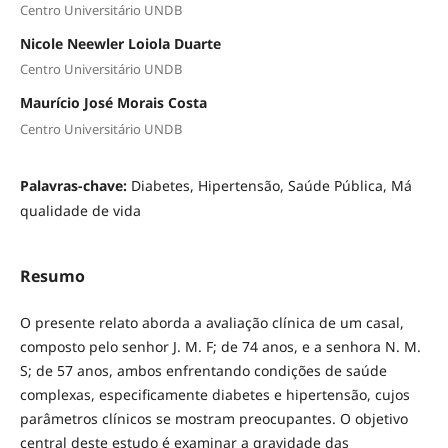
Centro Universitário UNDB
Nicole Neewler Loiola Duarte
Centro Universitário UNDB
Maurício José Morais Costa
Centro Universitário UNDB
Palavras-chave:
Diabetes, Hipertensão, Saúde Pública, Má
qualidade de vida
Resumo
O presente relato aborda a avaliação clínica de um casal,
composto pelo senhor J. M. F; de 74 anos, e a senhora N. M.
S; de 57 anos, ambos enfrentando condições de saúde
complexas, especificamente diabetes e hipertensão, cujos
parâmetros clínicos se mostram preocupantes. O objetivo
central deste estudo é examinar a gravidade das