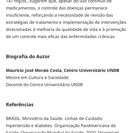
147 mg/dL, sugerem que, apesar do uso contínuo de
medicamentos, o controle das doenças permanece
insuficiente, reforçando a necessidade de revisão das
estratégias de tratamento e implementação de intervenções
direcionadas à melhoria da qualidade de vida e à promoção
de um controle mais eficaz das enfermidades crônicas.
Biografia do Autor
Maurício José Morais Costa, Centro Universitário UNDB
Mestre em Cultura e Sociedade
Docente do Centro Universitário UNDB
Referências
BRASIL. Ministério da Saúde. Linhas de Cuidado:
hipertensão e diabetes. Organização PanAmericana de
Saúde; Organização Mundial da Saúde, 2010. Disponível