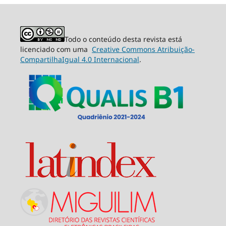
Todo o conteúdo desta revista está
licenciado com uma
Creative Commons Atribuição-
CompartilhaIgual 4.0 Internacional
.