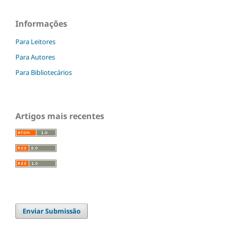
Informações
Para Leitores
Para Autores
Para Bibliotecários
Artigos mais recentes
Enviar Submissão