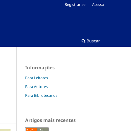
Registrar-se
Acesso
Buscar
Informações
Para Leitores
Para Autores
Para Bibliotecários
Artigos mais recentes