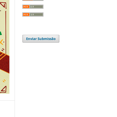
Enviar Submissão