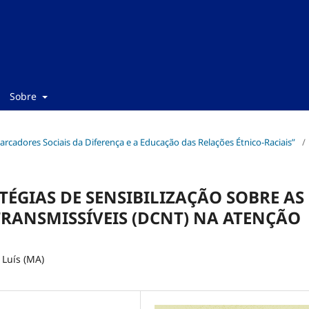
Sobre
“Marcadores Sociais da Diferença e a Educação das Relações Étnico-Raciais”
/
ÉGIAS DE SENSIBILIZAÇÃO SOBRE AS
RANSMISSÍVEIS (DCNT) NA ATENÇÃO
Luís (MA)