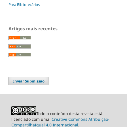
Para Bibliotecários
Artigos mais recentes
Enviar Submissão
Todo o conteúdo desta revista está
licenciado com uma
Creative Commons Atribuição-
CompartilhaIgual 4.0 Internacional
.