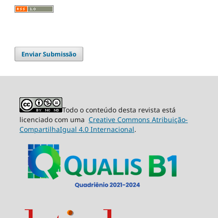
Enviar Submissão
Todo o conteúdo desta revista está
licenciado com uma
Creative Commons Atribuição-
CompartilhaIgual 4.0 Internacional
.