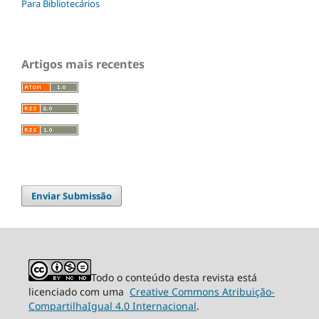
Para Bibliotecários
Artigos mais recentes
Enviar Submissão
Todo o conteúdo desta revista está
licenciado com uma
Creative Commons Atribuição-
CompartilhaIgual 4.0 Internacional
.