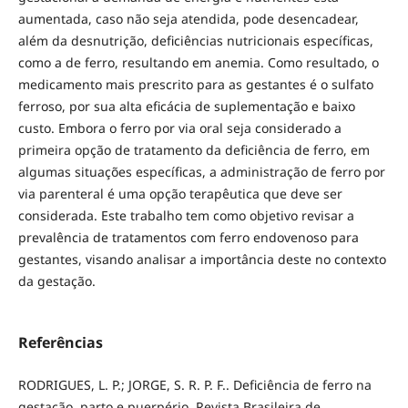
aumentada, caso não seja atendida, pode desencadear,
além da desnutrição, deficiências nutricionais específicas,
como a de ferro, resultando em anemia. Como resultado, o
medicamento mais prescrito para as gestantes é o sulfato
ferroso, por sua alta eficácia de suplementação e baixo
custo. Embora o ferro por via oral seja considerado a
primeira opção de tratamento da deficiência de ferro, em
algumas situações específicas, a administração de ferro por
via parenteral é uma opção terapêutica que deve ser
considerada. Este trabalho tem como objetivo revisar a
prevalência de tratamentos com ferro endovenoso para
gestantes, visando analisar a importância deste no contexto
da gestação.
Referências
RODRIGUES, L. P.; JORGE, S. R. P. F.. Deficiência de ferro na
gestação, parto e puerpério. Revista Brasileira de