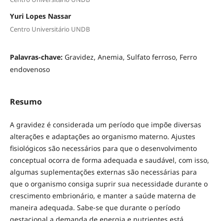
Yuri Lopes Nassar
Centro Universitário UNDB
Palavras-chave:
Gravidez, Anemia, Sulfato ferroso, Ferro
endovenoso
Resumo
A gravidez é considerada um período que impõe diversas
alterações e adaptações ao organismo materno. Ajustes
fisiológicos são necessários para que o desenvolvimento
conceptual ocorra de forma adequada e saudável, com isso,
algumas suplementações externas são necessárias para
que o organismo consiga suprir sua necessidade durante o
crescimento embrionário, e manter a saúde materna de
maneira adequada. Sabe-se que durante o período
gestacional a demanda de energia e nutrientes está