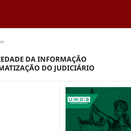
gos
CIEDADE DA INFORMAÇÃO
ATIZAÇÃO DO JUDICIÁRIO