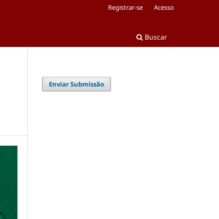
Registrar-se
Acesso
Buscar
Enviar Submissão