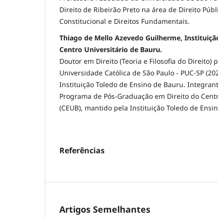
Direito de Ribeirão Preto na área de Direito Púb
Constitucional e Direitos Fundamentais.
Thiago de Mello Azevedo Guilherme, Instituiçã
Centro Universitário de Bauru.
Doutor em Direito (Teoria e Filosofia do Direito) p
Universidade Católica de São Paulo - PUC-SP (20
Instituição Toledo de Ensino de Bauru. Integra
Programa de Pós-Graduação em Direito do Centr
(CEUB), mantido pela Instituição Toledo de Ensi
Referências
Artigos Semelhantes