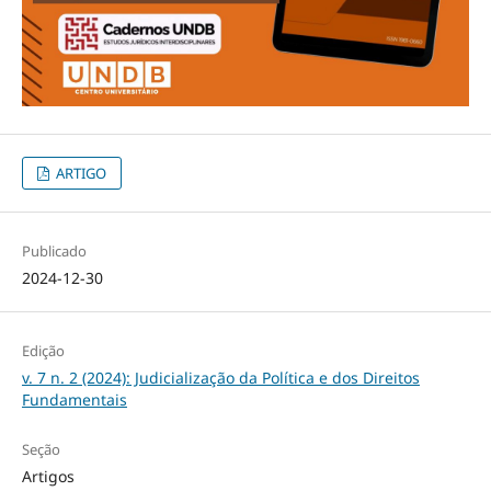
ARTIGO
Publicado
2024-12-30
Edição
v. 7 n. 2 (2024): Judicialização da Política e dos Direitos
Fundamentais
Seção
Artigos