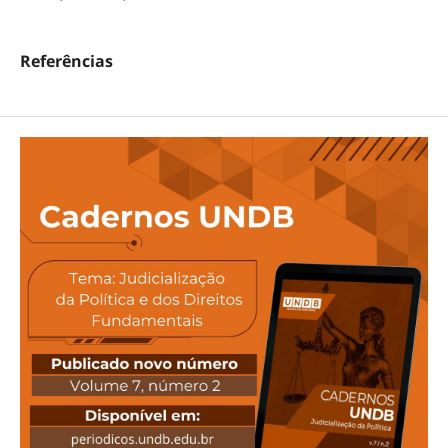
Referências