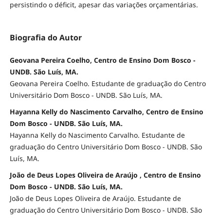
persistindo o déficit, apesar das variações orçamentárias.
Biografia do Autor
Geovana Pereira Coelho, Centro de Ensino Dom Bosco -
UNDB. São Luís, MA.
Geovana Pereira Coelho. Estudante de graduação do Centro
Universitário Dom Bosco - UNDB. São Luís, MA.
Hayanna Kelly do Nascimento Carvalho, Centro de Ensino
Dom Bosco - UNDB. São Luís, MA.
Hayanna Kelly do Nascimento Carvalho. Estudante de
graduação do Centro Universitário Dom Bosco - UNDB. São
Luís, MA.
João de Deus Lopes Oliveira de Araújo , Centro de Ensino
Dom Bosco - UNDB. São Luís, MA.
João de Deus Lopes Oliveira de Araújo. Estudante de
graduação do Centro Universitário Dom Bosco - UNDB. São