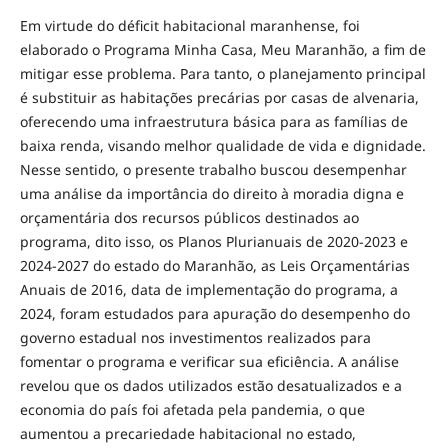
Em virtude do déficit habitacional maranhense, foi
elaborado o Programa Minha Casa, Meu Maranhão, a fim de
mitigar esse problema. Para tanto, o planejamento principal
é substituir as habitações precárias por casas de alvenaria,
oferecendo uma infraestrutura básica para as famílias de
baixa renda, visando melhor qualidade de vida e dignidade.
Nesse sentido, o presente trabalho buscou desempenhar
uma análise da importância do direito à moradia digna e
orçamentária dos recursos públicos destinados ao
programa, dito isso, os Planos Plurianuais de 2020-2023 e
2024-2027 do estado do Maranhão, as Leis Orçamentárias
Anuais de 2016, data de implementação do programa, a
2024, foram estudados para apuração do desempenho do
governo estadual nos investimentos realizados para
fomentar o programa e verificar sua eficiência. A análise
revelou que os dados utilizados estão desatualizados e a
economia do país foi afetada pela pandemia, o que
aumentou a precariedade habitacional no estado,