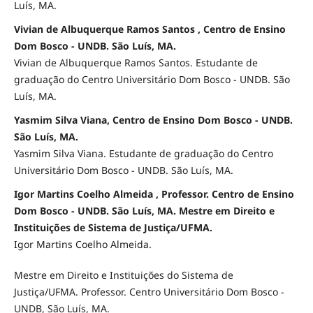
Luís, MA.
Vivian de Albuquerque Ramos Santos , Centro de Ensino
Dom Bosco - UNDB. São Luís, MA.
Vivian de Albuquerque Ramos Santos. Estudante de
graduação do Centro Universitário Dom Bosco - UNDB. São
Luís, MA.
Yasmim Silva Viana, Centro de Ensino Dom Bosco - UNDB.
São Luís, MA.
Yasmim Silva Viana. Estudante de graduação do Centro
Universitário Dom Bosco - UNDB. São Luís, MA.
Igor Martins Coelho Almeida , Professor. Centro de Ensino
Dom Bosco - UNDB. São Luís, MA. Mestre em Direito e
Instituições de Sistema de Justiça/UFMA.
Igor Martins Coelho Almeida.
Mestre em Direito e Instituições do Sistema de
Justiça/UFMA. Professor. Centro Universitário Dom Bosco -
UNDB, São Luís, MA.