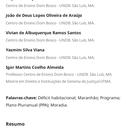
Centro de Ensino Dom Bosco - UNDB. São Luís, MA.
João de Deus Lopes Oliveira de Araújo
Centro de Ensino Dom Bosco - UNDB. São Luís, MA.
Vivian de Albuquerque Ramos Santos
Centro de Ensino Dom Bosco - UNDB. São Luís, MA.
Yasmim Silva Viana
Centro de Ensino Dom Bosco - UNDB. São Luís, MA.
Igor Martins Coelho Almeida
Professor. Centro de Ensino Dom Bosco - UNDB. São Luís, MA.
Mestre em Direito e Instituições de Sistema de Justiça/UFMA.
Palavras-chave:
Déficit habitacional; Maranhão; Programa;
Plano Plurianual (PPA); Moradia.
Resumo