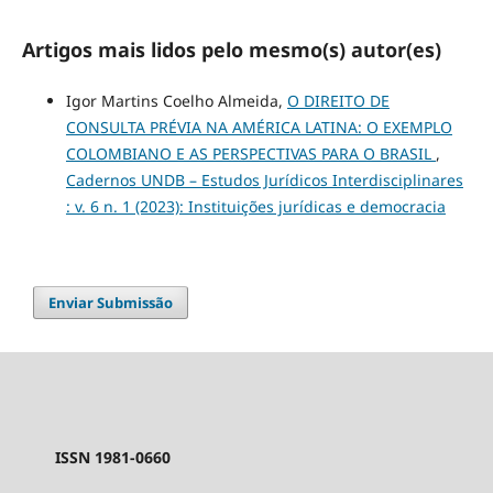
Artigos mais lidos pelo mesmo(s) autor(es)
Igor Martins Coelho Almeida,
O DIREITO DE
CONSULTA PRÉVIA NA AMÉRICA LATINA: O EXEMPLO
COLOMBIANO E AS PERSPECTIVAS PARA O BRASIL
,
Cadernos UNDB – Estudos Jurídicos Interdisciplinares
: v. 6 n. 1 (2023): Instituições jurídicas e democracia
Enviar Submissão
ISSN 1981-0660