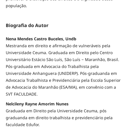
população.
Biografia do Autor
Nena Mendes Castro Buceles, Undb
Mestranda em direito e afirmação de vulneráveis pela
Universidade Ceuma. Graduada em Direito pelo Centro
Universitário Estácio São Luís, São Luís − Maranhão, Brasil.
Pós-graduada em Advocacia do Trabalhista pela
Universidade Anhanguera (UNIDERP). Pós-graduanda em
Advocacia Trabalhista e Previdenciária pela Escola Superior
de Advocacia do Maranhão (ESA/MA), em convênio com a
SVT FACULDADE.
Nelcileny Rayne Amorim Nunes
Graduada em Direito pela Universidade Ceuma, pós
graduanda em direito trabalhista e previdenciário pela
faculdade Edufor.