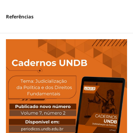
Referências