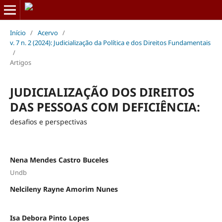
Início
/
Acervo
/
v. 7 n. 2 (2024): Judicialização da Política e dos Direitos Fundamentais
/
Artigos
JUDICIALIZAÇÃO DOS DIREITOS
DAS PESSOAS COM DEFICIÊNCIA:
desafios e perspectivas
Nena Mendes Castro Buceles
Undb
Nelcileny Rayne Amorim Nunes
Isa Debora Pinto Lopes