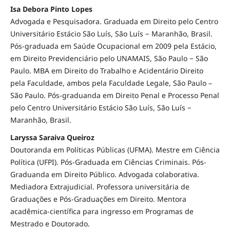
Isa Debora Pinto Lopes
Advogada e Pesquisadora. Graduada em Direito pelo Centro
Universitário Estácio São Luís, São Luís − Maranhão, Brasil.
Pós-graduada em Saúde Ocupacional em 2009 pela Estácio,
em Direito Previdenciário pelo UNAMAIS, São Paulo − São
Paulo. MBA em Direito do Trabalho e Acidentário Direito
pela Faculdade, ambos pela Faculdade Legale, São Paulo –
São Paulo. Pós-graduanda em Direito Penal e Processo Penal
pelo Centro Universitário Estácio São Luís, São Luís −
Maranhão, Brasil.
Laryssa Saraiva Queiroz
Doutoranda em Políticas Públicas (UFMA). Mestre em Ciência
Política (UFPI). Pós-Graduada em Ciências Criminais. Pós-
Graduanda em Direito Público. Advogada colaborativa.
Mediadora Extrajudicial. Professora universitária de
Graduações e Pós-Graduações em Direito. Mentora
acadêmica-científica para ingresso em Programas de
Mestrado e Doutorado.