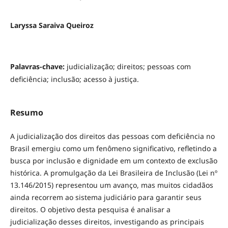
Laryssa Saraiva Queiroz
Palavras-chave:
judicialização; direitos; pessoas com
deficiência; inclusão; acesso à justiça.
Resumo
A judicialização dos direitos das pessoas com deficiência no
Brasil emergiu como um fenômeno significativo, refletindo a
busca por inclusão e dignidade em um contexto de exclusão
histórica. A promulgação da Lei Brasileira de Inclusão (Lei nº
13.146/2015) representou um avanço, mas muitos cidadãos
ainda recorrem ao sistema judiciário para garantir seus
direitos. O objetivo desta pesquisa é analisar a
judicialização desses direitos, investigando as principais