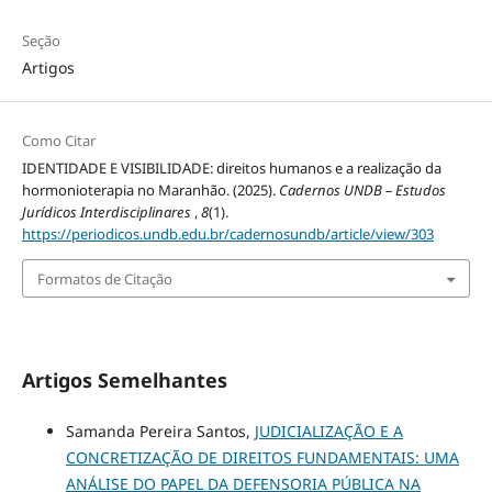
Seção
Artigos
Como Citar
IDENTIDADE E VISIBILIDADE: direitos humanos e a realização da
hormonioterapia no Maranhão. (2025).
Cadernos UNDB – Estudos
Jurídicos Interdisciplinares
,
8
(1).
https://periodicos.undb.edu.br/cadernosundb/article/view/303
Formatos de Citação
Artigos Semelhantes
Samanda Pereira Santos,
JUDICIALIZAÇÃO E A
CONCRETIZAÇÃO DE DIREITOS FUNDAMENTAIS: UMA
ANÁLISE DO PAPEL DA DEFENSORIA PÚBLICA NA