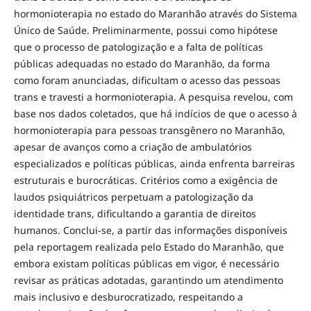
hormonioterapia no estado do Maranhão através do Sistema
Único de Saúde. Preliminarmente, possui como hipótese
que o processo de patologização e a falta de políticas
públicas adequadas no estado do Maranhão, da forma
como foram anunciadas, dificultam o acesso das pessoas
trans e travesti a hormonioterapia. A pesquisa revelou, com
base nos dados coletados, que há indícios de que o acesso à
hormonioterapia para pessoas transgênero no Maranhão,
apesar de avanços como a criação de ambulatórios
especializados e políticas públicas, ainda enfrenta barreiras
estruturais e burocráticas. Critérios como a exigência de
laudos psiquiátricos perpetuam a patologização da
identidade trans, dificultando a garantia de direitos
humanos. Conclui-se, a partir das informações disponíveis
pela reportagem realizada pelo Estado do Maranhão, que
embora existam políticas públicas em vigor, é necessário
revisar as práticas adotadas, garantindo um atendimento
mais inclusivo e desburocratizado, respeitando a