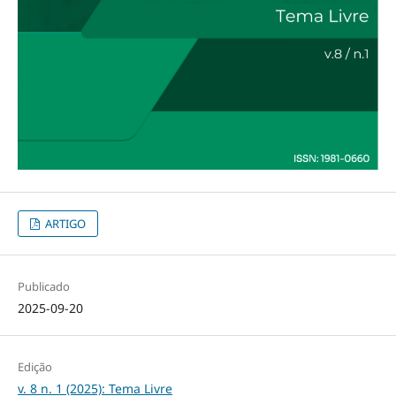
ARTIGO
Publicado
2025-09-20
Edição
v. 8 n. 1 (2025): Tema Livre