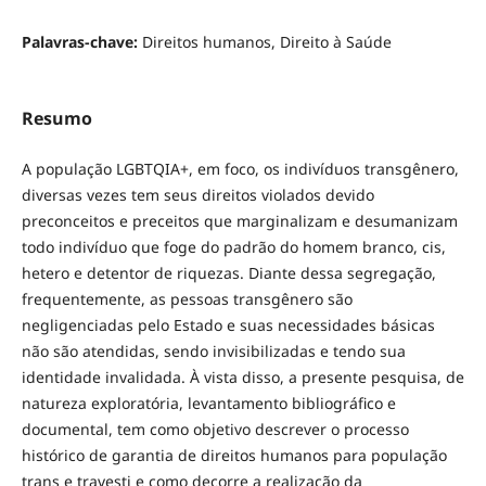
Palavras-chave:
Direitos humanos, Direito à Saúde
Resumo
A população LGBTQIA+, em foco, os indivíduos transgênero,
diversas vezes tem seus direitos violados devido
preconceitos e preceitos que marginalizam e desumanizam
todo indivíduo que foge do padrão do homem branco, cis,
hetero e detentor de riquezas. Diante dessa segregação,
frequentemente, as pessoas transgênero são
negligenciadas pelo Estado e suas necessidades básicas
não são atendidas, sendo invisibilizadas e tendo sua
identidade invalidada. À vista disso, a presente pesquisa, de
natureza exploratória, levantamento bibliográfico e
documental, tem como objetivo descrever o processo
histórico de garantia de direitos humanos para população
trans e travesti e como decorre a realização da