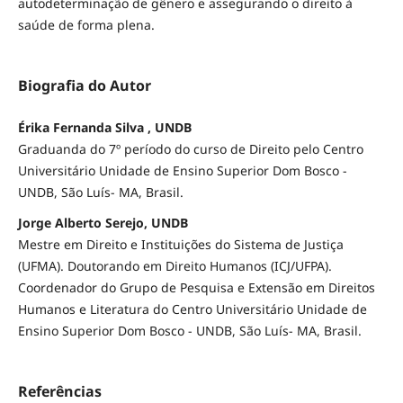
autodeterminação de gênero e assegurando o direito à
saúde de forma plena.
Biografia do Autor
Érika Fernanda Silva , UNDB
Graduanda do 7º período do curso de Direito pelo Centro
Universitário Unidade de Ensino Superior Dom Bosco -
UNDB, São Luís- MA, Brasil.
Jorge Alberto Serejo, UNDB
Mestre em Direito e Instituições do Sistema de Justiça
(UFMA). Doutorando em Direito Humanos (ICJ/UFPA).
Coordenador do Grupo de Pesquisa e Extensão em Direitos
Humanos e Literatura do Centro Universitário Unidade de
Ensino Superior Dom Bosco - UNDB, São Luís- MA, Brasil.
Referências