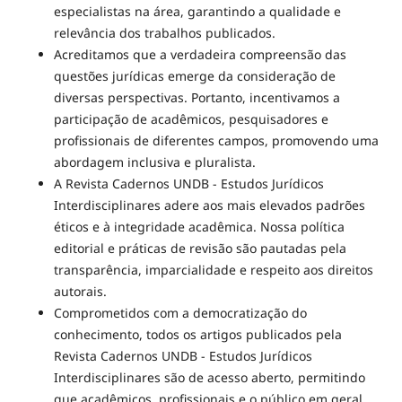
especialistas na área, garantindo a qualidade e
relevância dos trabalhos publicados.
Acreditamos que a verdadeira compreensão das
questões jurídicas emerge da consideração de
diversas perspectivas. Portanto, incentivamos a
participação de acadêmicos, pesquisadores e
profissionais de diferentes campos, promovendo uma
abordagem inclusiva e pluralista.
A Revista Cadernos UNDB - Estudos Jurídicos
Interdisciplinares adere aos mais elevados padrões
éticos e à integridade acadêmica. Nossa política
editorial e práticas de revisão são pautadas pela
transparência, imparcialidade e respeito aos direitos
autorais.
Comprometidos com a democratização do
conhecimento, todos os artigos publicados pela
Revista Cadernos UNDB - Estudos Jurídicos
Interdisciplinares são de acesso aberto, permitindo
que acadêmicos, profissionais e o público em geral