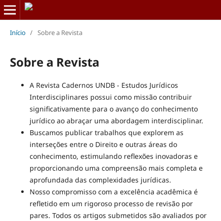
Início
/
Sobre a Revista
Sobre a Revista
A Revista Cadernos UNDB - Estudos Jurídicos
Interdisciplinares possui como missão contribuir
significativamente para o avanço do conhecimento
jurídico ao abraçar uma abordagem interdisciplinar.
Buscamos publicar trabalhos que explorem as
interseções entre o Direito e outras áreas do
conhecimento, estimulando reflexões inovadoras e
proporcionando uma compreensão mais completa e
aprofundada das complexidades jurídicas.
Nosso compromisso com a excelência acadêmica é
refletido em um rigoroso processo de revisão por
pares. Todos os artigos submetidos são avaliados por