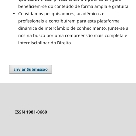
beneficiem-se do conteúdo de forma ampla e gratuita.
Convidamos pesquisadores, acadêmicos e
profissionais a contribuírem para esta plataforma
dinâmica de intercâmbio de conhecimento. Junte-se a
nós na busca por uma compreensão mais completa e
interdisciplinar do Direito.
Enviar Submissão
ISSN 1981-0660