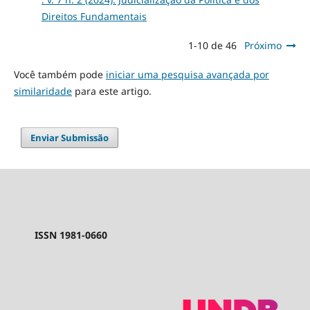
Direitos Fundamentais
1-10 de 46
Próximo
Você também pode
iniciar uma pesquisa avançada por
similaridade
para este artigo.
Enviar Submissão
ISSN 1981-0660