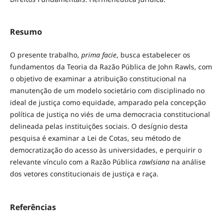
Resumo
O presente trabalho,
prima facie
, busca estabelecer os
fundamentos da Teoria da Razão Pública de John Rawls, com
o objetivo de examinar a atribuição constitucional na
manutenção de um modelo societário com disciplinado no
ideal de justiça como equidade, amparado pela concepção
política de justiça no viés de uma democracia constitucional
delineada pelas instituições sociais. O desígnio desta
pesquisa é examinar a Lei de Cotas, seu método de
democratização do acesso às universidades, e perquirir o
relevante vínculo com a Razão Pública
rawlsiana
na análise
dos vetores constitucionais de justiça e raça.
Referências