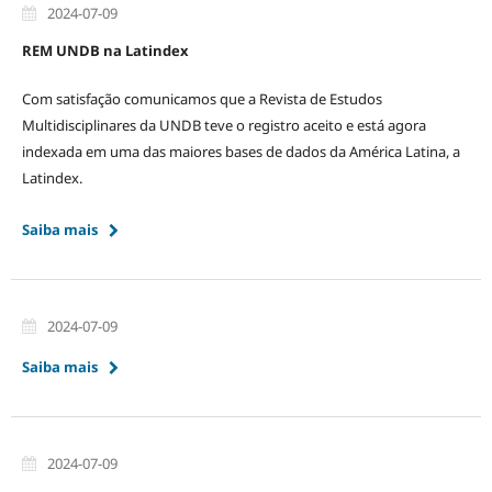
2024-07-09
REM UNDB na Latindex
Com satisfação comunicamos que a Revista de Estudos
Multidisciplinares da UNDB teve o registro aceito e está agora
indexada em uma das maiores bases de dados da América Latina, a
Latindex.
Saiba mais
2024-07-09
Saiba mais
2024-07-09