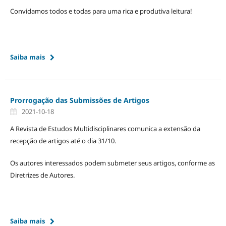
Convidamos todos e todas para uma rica e produtiva leitura!
Saiba mais
Prorrogação das Submissões de Artigos
2021-10-18
A Revista de Estudos Multidisciplinares comunica a extensão da
recepção de artigos até o dia 31/10.
Os autores interessados podem submeter seus artigos, conforme as
Diretrizes de Autores.
Saiba mais