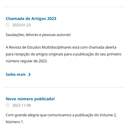
Chamada de Artigos 2023
2023-01-23
Saudações, leitores e pessoas autoras!
A Revista de Estudos Multidisciplinares está com chamada aberta
para recepção de artigos originais para a publicação do seu primeiro
número regular de 2023.
Saiba mais
Novo número publicado!
2022-11-08
Com grande alegria que comunicamos a publicação do Volume 2,
Número 1.