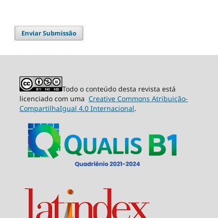
Enviar Submissão
Todo o conteúdo desta revista está
licenciado com uma
Creative Commons Atribuição-
CompartilhaIgual 4.0 Internacional
.