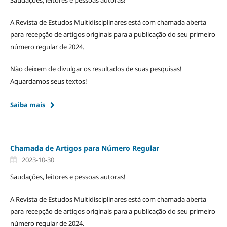
A Revista de Estudos Multidisciplinares está com chamada aberta
para recepção de artigos originais para a publicação do seu primeiro
número regular de 2024.
Não deixem de divulgar os resultados de suas pesquisas!
Aguardamos seus textos!
Saiba mais
Chamada de Artigos para Número Regular
2023-10-30
Saudações, leitores e pessoas autoras!
A Revista de Estudos Multidisciplinares está com chamada aberta
para recepção de artigos originais para a publicação do seu primeiro
número regular de 2024.