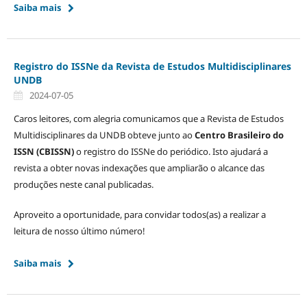
Saiba mais
Registro do ISSNe da Revista de Estudos Multidisciplinares
UNDB
2024-07-05
Caros leitores, com alegria comunicamos que a Revista de Estudos
Multidisciplinares da UNDB obteve junto ao
Centro Brasileiro do
ISSN (CBISSN)
o registro do ISSNe do periódico. Isto ajudará a
revista a obter novas indexações que ampliarão o alcance das
produções neste canal publicadas.
Aproveito a oportunidade, para convidar todos(as) a realizar a
leitura de nosso último número!
Saiba mais