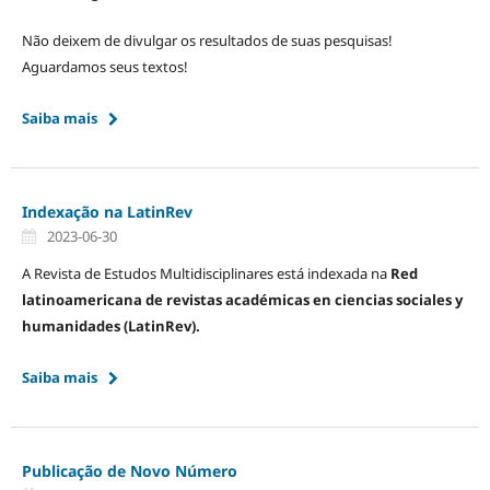
Não deixem de divulgar os resultados de suas pesquisas!
Aguardamos seus textos!
Saiba mais
Indexação na LatinRev
2023-06-30
A Revista de Estudos Multidisciplinares está indexada na
Red
latinoamericana de revistas académicas en ciencias sociales y
humanidades (LatinRev).
Saiba mais
Publicação de Novo Número