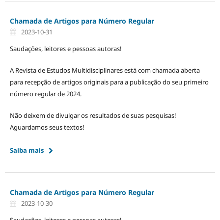
Chamada de Artigos para Número Regular
2023-10-31
Saudações, leitores e pessoas autoras!
A Revista de Estudos Multidisciplinares está com chamada aberta
para recepção de artigos originais para a publicação do seu primeiro
número regular de 2024.
Não deixem de divulgar os resultados de suas pesquisas!
Aguardamos seus textos!
Saiba mais
Chamada de Artigos para Número Regular
2023-10-30
Saudações, leitores e pessoas autoras!