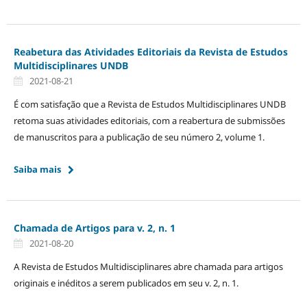
Reabetura das Atividades Editoriais da Revista de Estudos
Multidisciplinares UNDB
2021-08-21
É com satisfação que a Revista de Estudos Multidisciplinares UNDB
retoma suas atividades editoriais, com a reabertura de submissões
de manuscritos para a publicação de seu número 2, volume 1.
Saiba mais
Chamada de Artigos para v. 2, n. 1
2021-08-20
A Revista de Estudos Multidisciplinares abre chamada para artigos
originais e inéditos a serem publicados em seu v. 2, n. 1.