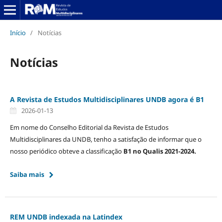
Início
/
Notícias
Notícias
A Revista de Estudos Multidisciplinares UNDB agora é B1
2026-01-13
Em nome do Conselho Editorial da Revista de Estudos
Multidisciplinares da UNDB, tenho a satisfação de informar que o
nosso periódico obteve a classificação
B1 no Qualis 2021-2024.
Saiba mais
REM UNDB indexada na Latindex