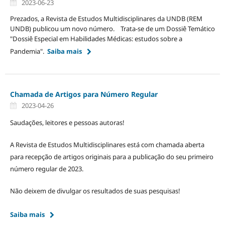
2023-06-23
Prezados, a Revista de Estudos Multidisciplinares da UNDB (REM
UNDB) publicou um novo número. Trata-se de um Dossiê Temático
"Dossiê Especial em Habilidades Médicas: estudos sobre a
Pandemia".
Saiba mais
Chamada de Artigos para Número Regular
2023-04-26
Saudações, leitores e pessoas autoras!
A Revista de Estudos Multidisciplinares está com chamada aberta
para recepção de artigos originais para a publicação do seu primeiro
número regular de 2023.
Não deixem de divulgar os resultados de suas pesquisas!
Saiba mais