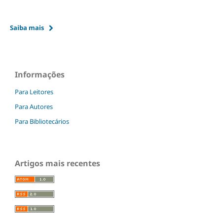
Saiba mais
Informações
Para Leitores
Para Autores
Para Bibliotecários
Artigos mais recentes