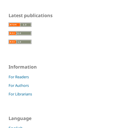
Latest publications
Information
For Readers
For Authors
For Librarians
Language