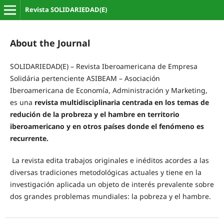
Revista SOLIDARIEDAD(E)
About the Journal
SOLIDARIEDAD(E) – Revista Iberoamericana de Empresa
Solidária pertenciente ASIBEAM – Asociación
Iberoamericana de Economía, Administración y Marketing,
es una
revista multidisciplinaria centrada en los temas de
redución de la probreza y el hambre en territorio
iberoamericano y en otros países donde el fenómeno es
recurrente.
La revista edita trabajos originales e inéditos acordes a las
diversas tradiciones metodológicas actuales y tiene en la
investigación aplicada un objeto de interés prevalente sobre
dos grandes problemas mundiales: la pobreza y el hambre.