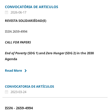
CONVOCATÓRIA DE ARTICULOS
2026-06-17
REVISTA SOLIDARIÉDAD(E
)
ISSN 2659-4994
CALL FOR PAPERS
End of Poverty
(SDG 1) and
Zero Hunger
(SDG 2) in the 2030
Agenda
Read More
CONVOCATORIA DE ARTÍCULOS
2023-03-24
ISSN - 2659-4994