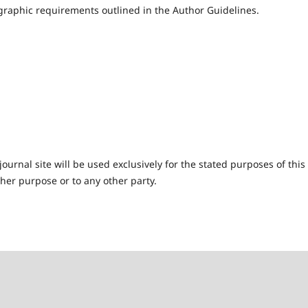
iographic requirements outlined in the Author Guidelines.
urnal site will be used exclusively for the stated purposes of this
ther purpose or to any other party.