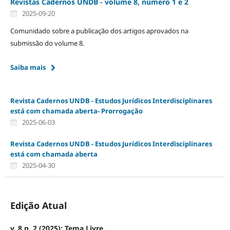
Revistas Cadernos UNDB - volume 8, número 1 e 2
2025-09-20
Comunidado sobre a publicação dos artigos aprovados na
submissão do volume 8.
Saiba mais
Revista Cadernos UNDB - Estudos Jurídicos Interdisciplinares
está com chamada aberta- Prorrogação
2025-06-03
Revista Cadernos UNDB - Estudos Jurídicos Interdisciplinares
está com chamada aberta
2025-04-30
Edição Atual
v. 8 n. 2 (2025): Tema Livre