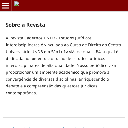
Sobre a Revista
A Revista Cadernos UNDB - Estudos Jurídicos
Interdisciplinares é vinculada ao Curso de Direito do Centro
Universitário UNDB em São Luís/MA, de qualis B4, a qual é
dedicada ao fomento e difusão de estudos jurídicos
interdisciplinares de alta qualidade. Nosso periódico visa
proporcionar um ambiente acadêmico que promova a
convergência de diversas disciplinas, enriquecendo o
debate e a compreensão das questões jurídicas
contemporânea.