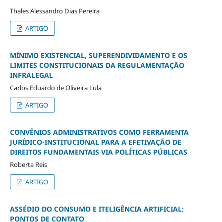
Thales Alessandro Dias Pereira
ARTIGO
MÍNIMO EXISTENCIAL, SUPERENDIVIDAMENTO E OS
LIMITES CONSTITUCIONAIS DA REGULAMENTAÇÃO
INFRALEGAL
Carlos Eduardo de Oliveira Lula
ARTIGO
CONVÊNIOS ADMINISTRATIVOS COMO FERRAMENTA
JURÍDICO-INSTITUCIONAL PARA A EFETIVAÇÃO DE
DIREITOS FUNDAMENTAIS VIA POLÍTICAS PÚBLICAS
Roberta Reis
ARTIGO
ASSÉDIO DO CONSUMO E ITELIGÊNCIA ARTIFICIAL:
PONTOS DE CONTATO