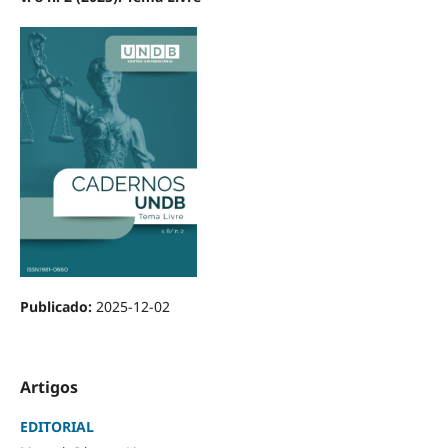
Publicado:
2025-12-02
Artigos
EDITORIAL