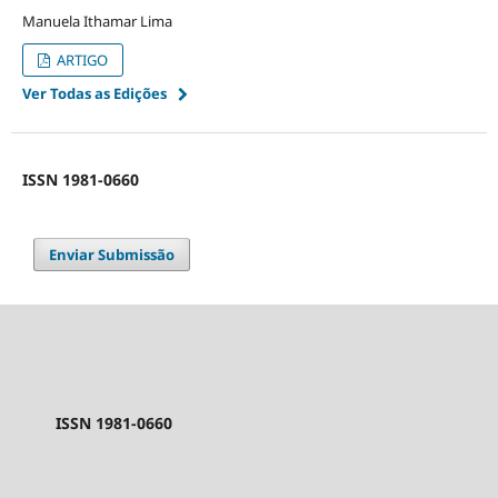
Manuela Ithamar Lima
ARTIGO
Ver Todas as Edições
ISSN 1981-0660
Enviar Submissão
ISSN 1981-0660