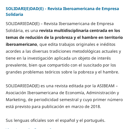
SOLIDARI(E)DAD(E) - Revista Iberoamericana de Empresa
Solidaria
SOLIDARIEDAD(E) – Revista Iberoamericana de Empresa
Solidária, es una
revista multidisciplinaria centrada en los
temas de redución de la probreza y el hambre en territorio
iberoamericano
, que edita trabajos originales e inéditos
acordes a las diversas tradiciones metodológicas actuales y
tiene en la investigación aplicada un objeto de interés
prevalente, bien que compartido con el suscitado por los
grandes problemas teóricos sobre la pobreza y el hambre.
SOLIDARIEDAD(E) es una revista editada por la ASIBEAM –
Asociación Iberoamericana de Economía, Administración y
Marketing, de periodicidad semestral y cuyo primer número
está previsto para publicación en marzo de 2018.
Sus lenguas oficiales son el español y el portugués.