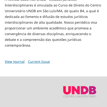
Interdisciplinares é vinculada ao Curso de Direito do Centro
Universitário UNDB em São Luís/MA, de qualis B4, a qual é
dedicada ao fomento e difusão de estudos jurídicos
interdisciplinares de alta qualidade. Nosso periódico visa
proporcionar um ambiente acadêmico que promova a
convergência de diversas disciplinas, enriquecendo o
debate e a compreensão das questões jurídicas
contemporânea.
View Journal
Current Issue