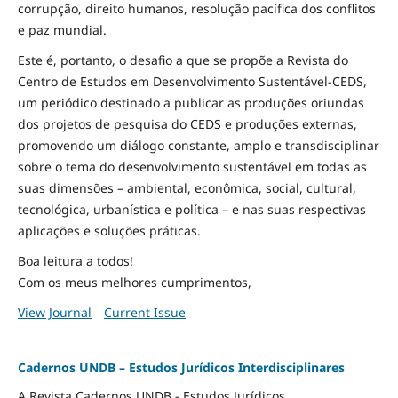
corrupção, direito humanos, resolução pacífica dos conflitos
e paz mundial.
Este é, portanto, o desafio a que se propõe a Revista do
Centro de Estudos em Desenvolvimento Sustentável-CEDS,
um periódico destinado a publicar as produções oriundas
dos projetos de pesquisa do CEDS e produções externas,
promovendo um diálogo constante, amplo e transdisciplinar
sobre o tema do desenvolvimento sustentável em todas as
suas dimensões – ambiental, econômica, social, cultural,
tecnológica, urbanística e política – e nas suas respectivas
aplicações e soluções práticas.
Boa leitura a todos!
Com os meus melhores cumprimentos,
View Journal
Current Issue
Cadernos UNDB – Estudos Jurídicos Interdisciplinares
A Revista Cadernos UNDB - Estudos Jurídicos