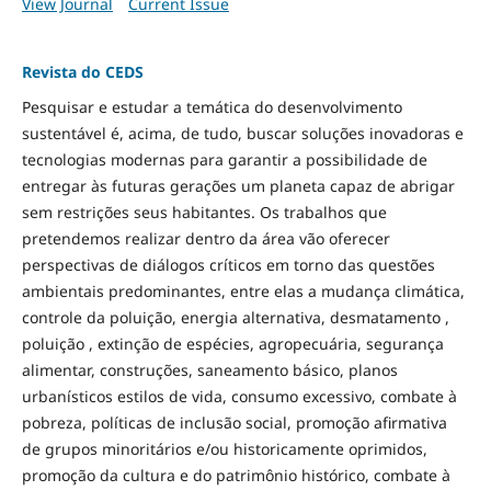
View Journal
Current Issue
Revista do CEDS
Pesquisar e estudar a temática do desenvolvimento
sustentável é, acima, de tudo, buscar soluções inovadoras e
tecnologias modernas para garantir a possibilidade de
entregar às futuras gerações um planeta capaz de abrigar
sem restrições seus habitantes. Os trabalhos que
pretendemos realizar dentro da área vão oferecer
perspectivas de diálogos críticos em torno das questões
ambientais predominantes, entre elas a mudança climática,
controle da poluição, energia alternativa, desmatamento ,
poluição , extinção de espécies, agropecuária, segurança
alimentar, construções, saneamento básico, planos
urbanísticos estilos de vida, consumo excessivo, combate à
pobreza, políticas de inclusão social, promoção afirmativa
de grupos minoritários e/ou historicamente oprimidos,
promoção da cultura e do patrimônio histórico, combate à