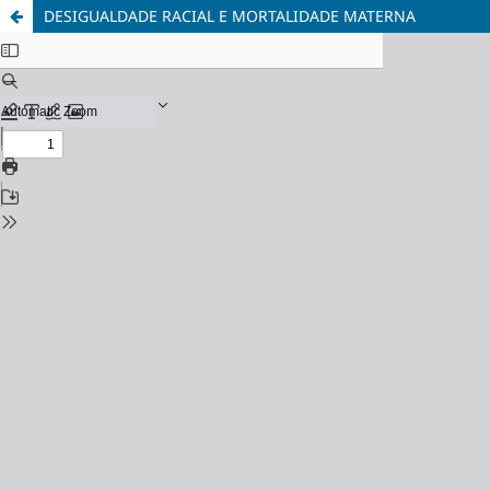
DESIGUALDADE RACIAL E MORTALIDADE MATERNA