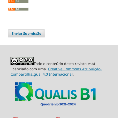
Enviar Submissão
Todo o conteúdo desta revista está
licenciado com uma
Creative Commons Atribuição-
CompartilhaIgual 4.0 Internacional
.