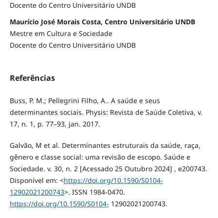
Docente do Centro Universitário UNDB
Maurício José Morais Costa, Centro Universitário UNDB
Mestre em Cultura e Sociedade
Docente do Centro Universitário UNDB
Referências
Buss, P. M.; Pellegrini Filho, A.. A saúde e seus
determinantes sociais. Physis: Revista de Saúde Coletiva, v.
17, n. 1, p. 77–93, jan. 2017.
Galvão, M et al. Determinantes estruturais da saúde, raça,
gênero e classe social: uma revisão de escopo. Saúde e
Sociedade. v. 30, n. 2 [Acessado 25 Outubro 2024] , e200743.
Disponível em: <
https://doi.org/10.1590/S0104-
12902021200743
>. ISSN 1984-0470.
https://doi.org/10.1590/S0104-
12902021200743.