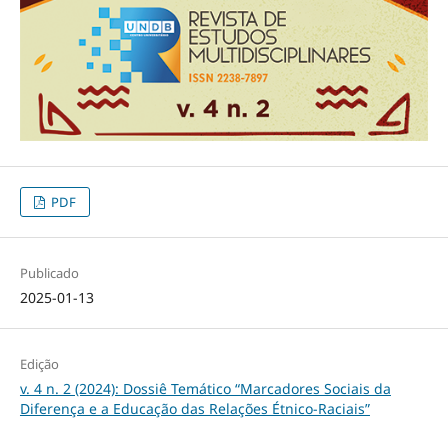
PDF
Publicado
2025-01-13
Edição
v. 4 n. 2 (2024): Dossiê Temático “Marcadores Sociais da
Diferença e a Educação das Relações Étnico-Raciais”