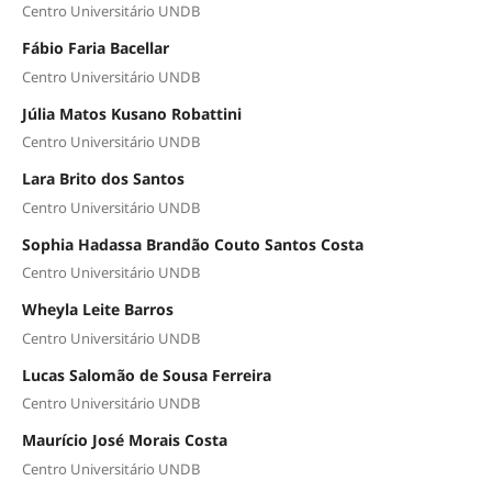
Centro Universitário UNDB
Fábio Faria Bacellar
Centro Universitário UNDB
Júlia Matos Kusano Robattini
Centro Universitário UNDB
Lara Brito dos Santos
Centro Universitário UNDB
Sophia Hadassa Brandão Couto Santos Costa
Centro Universitário UNDB
Wheyla Leite Barros
Centro Universitário UNDB
Lucas Salomão de Sousa Ferreira
Centro Universitário UNDB
Maurício José Morais Costa
Centro Universitário UNDB