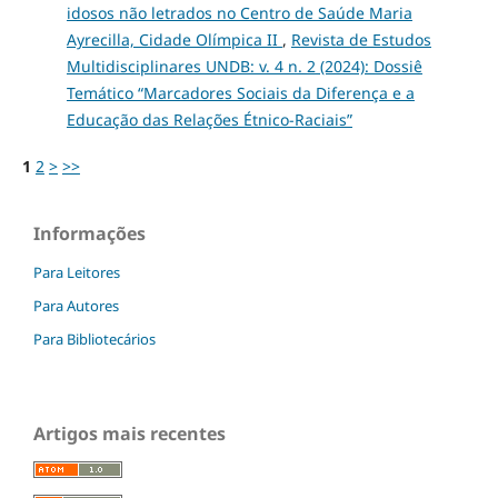
idosos não letrados no Centro de Saúde Maria
Ayrecilla, Cidade Olímpica II
,
Revista de Estudos
Multidisciplinares UNDB: v. 4 n. 2 (2024): Dossiê
Temático “Marcadores Sociais da Diferença e a
Educação das Relações Étnico-Raciais”
1
2
>
>>
Informações
Para Leitores
Para Autores
Para Bibliotecários
Artigos mais recentes