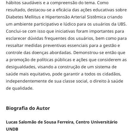
hábitos saudáveis e a compreensão do tema. Como
resultado, destacou-se a eficácia das ações educativas sobre
Diabetes Mellitus e Hipertensão Arterial Sistêmica criando
um ambiente participativo e lúdico para os usuários da UBS.
Conclui-se com isso que iniciativas foram importantes para
esclarecer dúvidas frequentes dos usuários, bem como para
ressaltar medidas preventivas essenciais para a gestão e
controle das doenças abordadas. Demonstrou-se então que
a promoção de políticas públicas e ações que considerem as
desigualdades, visando a construção de um sistema de
saúde mais equitativo, pode garantir a todos os cidadãos,
independentemente de sua classe social, o direito à saúde
de qualidade.
Biografia do Autor
Lucas Salomão de Sousa Ferreira, Centro Universitário
UNDB