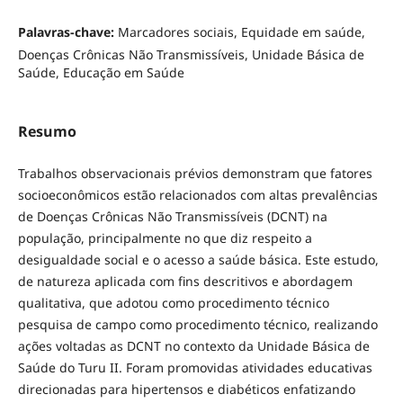
Palavras-chave:
Marcadores sociais, Equidade em saúde,
Doenças Crônicas Não Transmissíveis, Unidade Básica de
Saúde, Educação em Saúde
Resumo
Trabalhos observacionais prévios demonstram que fatores
socioeconômicos estão relacionados com altas prevalências
de Doenças Crônicas Não Transmissíveis (DCNT) na
população, principalmente no que diz respeito a
desigualdade social e o acesso a saúde básica. Este estudo,
de natureza aplicada com fins descritivos e abordagem
qualitativa, que adotou como procedimento técnico
pesquisa de campo como procedimento técnico, realizando
ações voltadas as DCNT no contexto da Unidade Básica de
Saúde do Turu II. Foram promovidas atividades educativas
direcionadas para hipertensos e diabéticos enfatizando