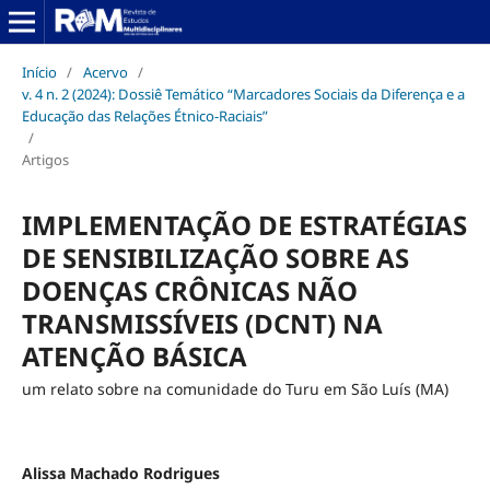
Início
/
Acervo
/
v. 4 n. 2 (2024): Dossiê Temático “Marcadores Sociais da Diferença e a
Educação das Relações Étnico-Raciais”
/
Artigos
IMPLEMENTAÇÃO DE ESTRATÉGIAS
DE SENSIBILIZAÇÃO SOBRE AS
DOENÇAS CRÔNICAS NÃO
TRANSMISSÍVEIS (DCNT) NA
ATENÇÃO BÁSICA
um relato sobre na comunidade do Turu em São Luís (MA)
Alissa Machado Rodrigues