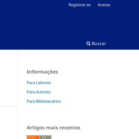
Registrar-se
Acesso
Buscar
Informações
Para Leitores
Para Autores
Para Bibliotecários
Artigos mais recentes