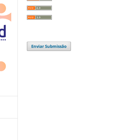
Enviar Submissão