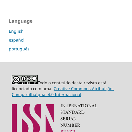
Language
English
español
português
Todo o conteúdo desta revista está
licenciado com uma
Creative Commons Atribuição-
CompartilhaIgual 4.0 Internacional
.