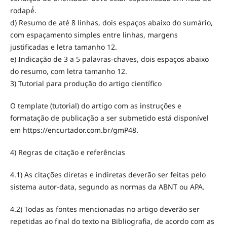
rodapé́.
d) Resumo de até 8 linhas, dois espaços abaixo do sumário,
com espaçamento simples entre linhas, margens
justificadas e letra tamanho 12.
e) Indicação de 3 a 5 palavras-chaves, dois espaços abaixo
do resumo, com letra tamanho 12.
3) Tutorial para produção do artigo científico
O template (tutorial) do artigo com as instruções e
formatação de publicação a ser submetido está disponível
em https://encurtador.com.br/gmP48.
4) Regras de citação e referências
4.1) As citações diretas e indiretas deverão ser feitas pelo
sistema autor-data, segundo as normas da ABNT ou APA.
4.2) Todas as fontes mencionadas no artigo deverão ser
repetidas ao final do texto na Bibliografia, de acordo com as