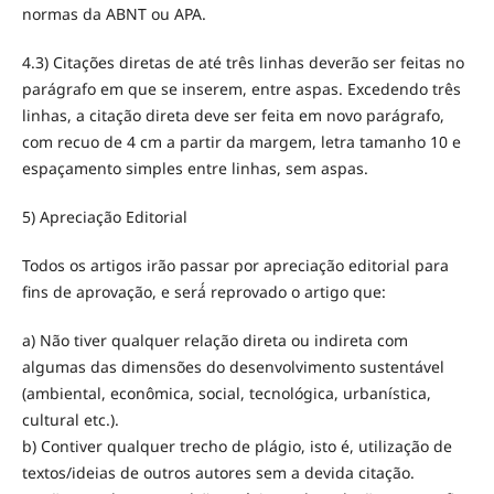
normas da ABNT ou APA.
4.3) Citações diretas de até três linhas deverão ser feitas no
parágrafo em que se inserem, entre aspas. Excedendo três
linhas, a citação direta deve ser feita em novo parágrafo,
com recuo de 4 cm a partir da margem, letra tamanho 10 e
espaçamento simples entre linhas, sem aspas.
5) Apreciação Editorial
Todos os artigos irão passar por apreciação editorial para
fins de aprovação, e será́ reprovado o artigo que:
a) Não tiver qualquer relação direta ou indireta com
algumas das dimensões do desenvolvimento sustentável
(ambiental, econômica, social, tecnológica, urbanística,
cultural etc.).
b) Contiver qualquer trecho de plágio, isto é, utilização de
textos/ideias de outros autores sem a devida citação.