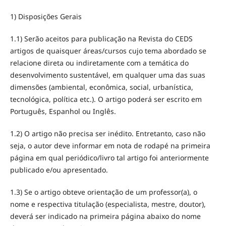
1) Disposições Gerais
1.1) Serão aceitos para publicação na Revista do CEDS
artigos de quaisquer áreas/cursos cujo tema abordado se
relacione direta ou indiretamente com a temática do
desenvolvimento sustentável, em qualquer uma das suas
dimensões (ambiental, econômica, social, urbanística,
tecnológica, política etc.). O artigo poderá ser escrito em
Português, Espanhol ou Inglês.
1.2) O artigo não precisa ser inédito. Entretanto, caso não
seja, o autor deve informar em nota de rodapé na primeira
página em qual periódico/livro tal artigo foi anteriormente
publicado e/ou apresentado.
1.3) Se o artigo obteve orientação de um professor(a), o
nome e respectiva titulação (especialista, mestre, doutor),
deverá ser indicado na primeira página abaixo do nome