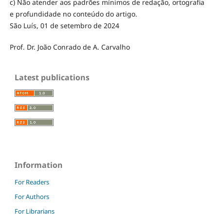
c) Não atender aos padrões mínimos de redação, ortografia
e profundidade no conteúdo do artigo.
São Luís, 01 de setembro de 2024
Prof. Dr. João Conrado de A. Carvalho
Latest publications
Information
For Readers
For Authors
For Librarians