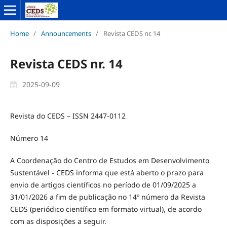
Home
/
Announcements
/
Revista CEDS nr. 14
Revista CEDS nr. 14
2025-09-09
Revista do CEDS – ISSN 2447-0112
Número 14
A Coordenação do Centro de Estudos em Desenvolvimento
Sustentável - CEDS informa que está aberto o prazo para
envio de artigos científicos no período de 01/09/2025 a
31/01/2026 a fim de publicação no 14º número da Revista
CEDS (periódico científico em formato virtual), de acordo
com as disposições a seguir.