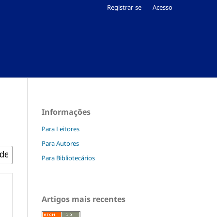
Registrar-se
Acesso
Informações
Para Leitores
Para Autores
Para Bibliotecários
Artigos mais recentes