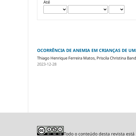
Até
OCORRÊNCIA DE ANEMIA EM CRIANÇAS DE U
Thiago Henrique Ferreira Matos, Priscila Christina Ban
2023-12-28
Todo o conteúdo desta revista est