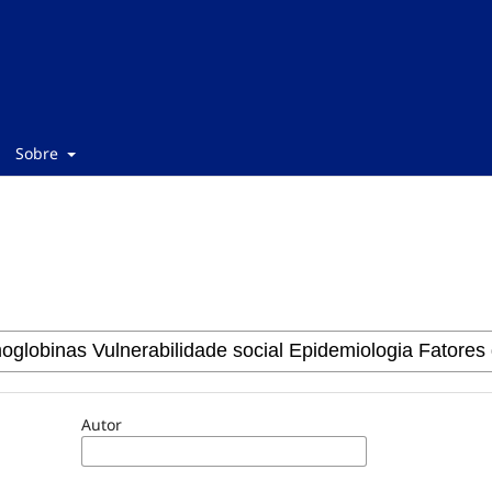
Sobre
Autor