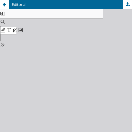
Editorial