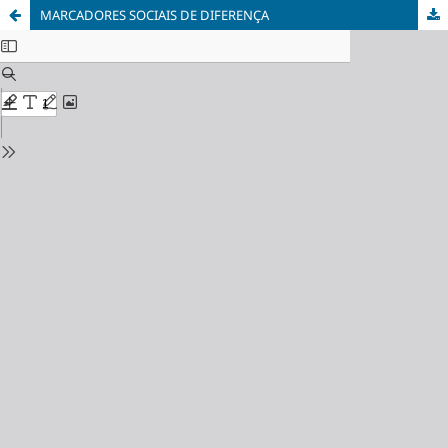
MARCADORES SOCIAIS DE DIFERENÇA